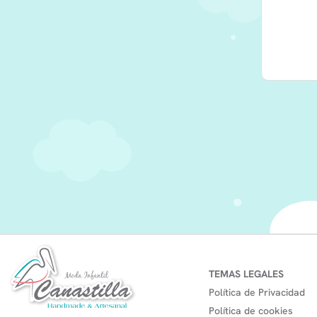
TEMAS LEGALES
Política de Privacidad
Política de cookies