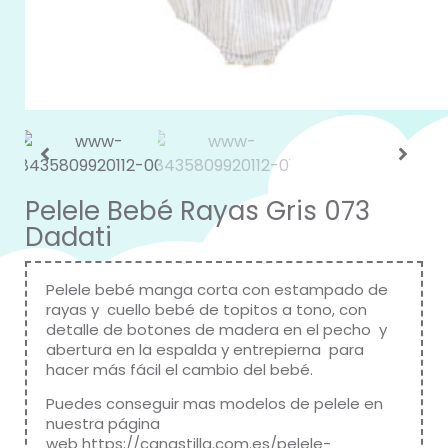
Pelele Bebé Rayas Gris 073
Dadati
Pelele bebé manga corta con estampado de
rayas y cuello bebé de topitos a tono, con
detalle de botones de madera en el pecho y
abertura en la espalda y entrepierna para
hacer más fácil el cambio del bebé.
Puedes conseguir mas modelos de pelele en
nuestra página
web
https://canastilla.com.es/pelele-