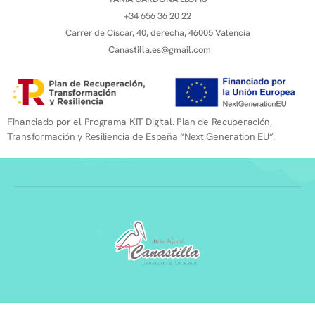
+34 656 36 20 22
Carrer de Ciscar, 40, derecha, 46005 Valencia
Canastilla.es@gmail.com
Financiado por el Programa KIT Digital. Plan de Recuperación,
Transformación y Resiliencia de España “Next Generation EU”.