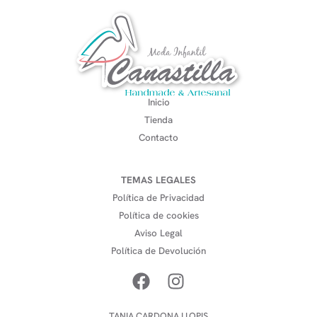
Inicio
Tienda
Contacto
TEMAS LEGALES
Política de Privacidad
Política de cookies
Aviso Legal
Política de Devolución
TANIA CARDONA LLOPIS