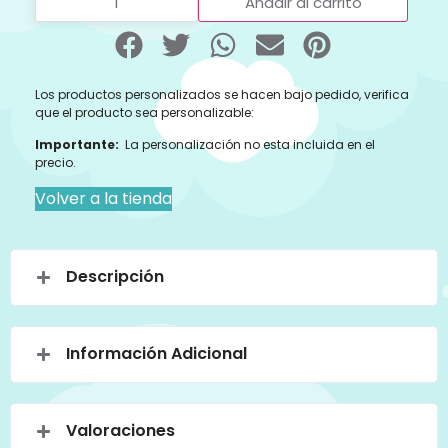
Añadir al carrito
Los productos personalizados se hacen bajo pedido, verifica
que el producto sea personalizable:
Importante:
La personalización no esta incluida en el
precio.
Volver a la tienda
Descripción
Información Adicional
Valoraciones