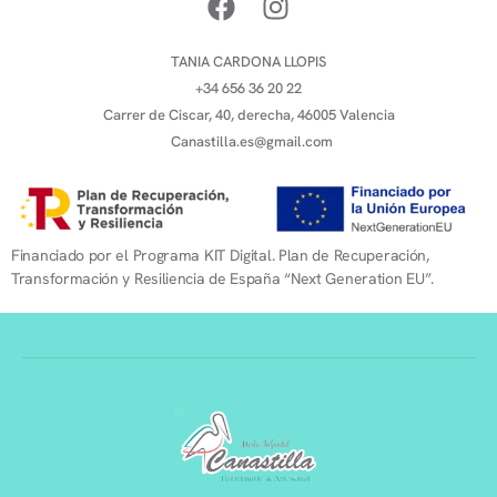
TANIA CARDONA LLOPIS
+34 656 36 20 22
Carrer de Ciscar, 40, derecha, 46005 Valencia
Canastilla.es@gmail.com
Financiado por el Programa KIT Digital. Plan de Recuperación,
Transformación y Resiliencia de España “Next Generation EU”.