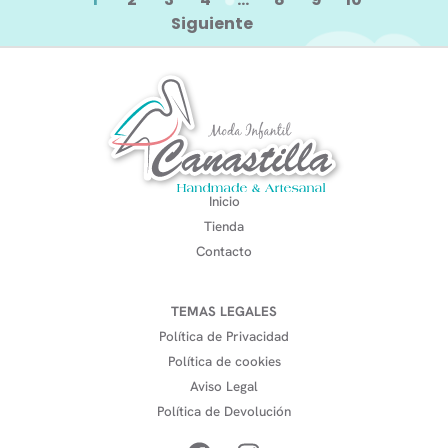
Siguiente
Inicio
Tienda
Contacto
TEMAS LEGALES
Política de Privacidad
Política de cookies
Aviso Legal
Política de Devolución