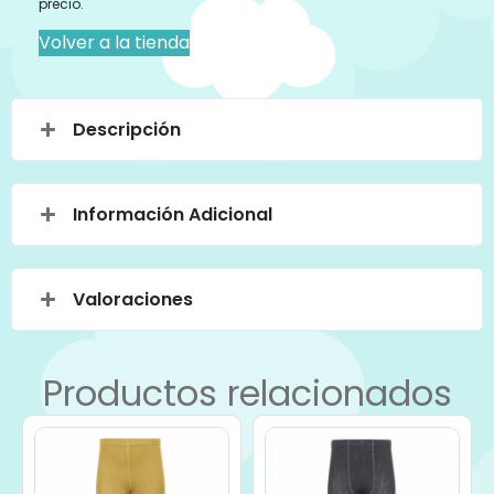
precio.
Volver a la tienda
Descripción
Información Adicional
Valoraciones
Productos relacionados