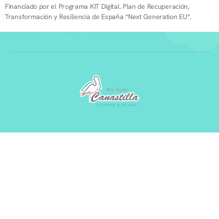
Financiado por el Programa KIT Digital. Plan de Recuperación,
Transformación y Resiliencia de España “Next Generation EU”.