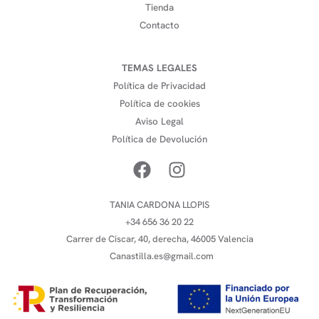
Tienda
Contacto
TEMAS LEGALES
Política de Privacidad
Política de cookies
Aviso Legal
Política de Devolución
TANIA CARDONA LLOPIS
+34 656 36 20 22
Carrer de Ciscar, 40, derecha, 46005 Valencia
Canastilla.es@gmail.com