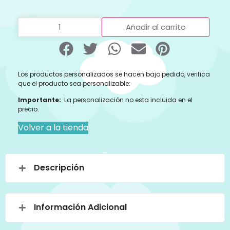
Añadir al carrito
Los productos personalizados se hacen bajo pedido, verifica
que el producto sea personalizable:
Importante:
La personalización no esta incluida en el
precio.
Volver a la tienda
Descripción
Información Adicional