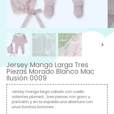
Jersey Manga Larga Tres
Piezas Morado Blanco Mac
Ilusión 0009
Jersey manga larga calado con cuello
volantes plumeti , tres piezas con gorro y
pantalón y en la espalda una abertura con
unos bonitos botones .