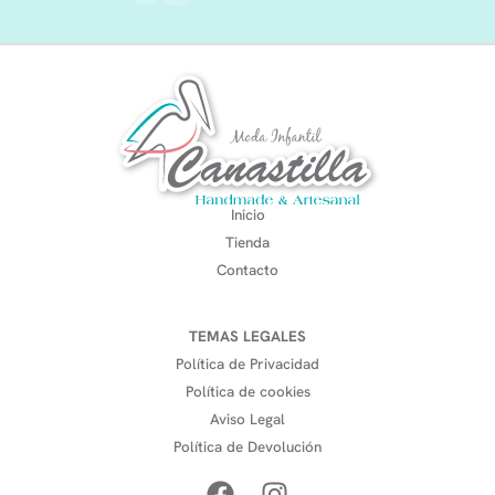
Inicio
Tienda
Contacto
TEMAS LEGALES
Política de Privacidad
Política de cookies
Aviso Legal
Política de Devolución