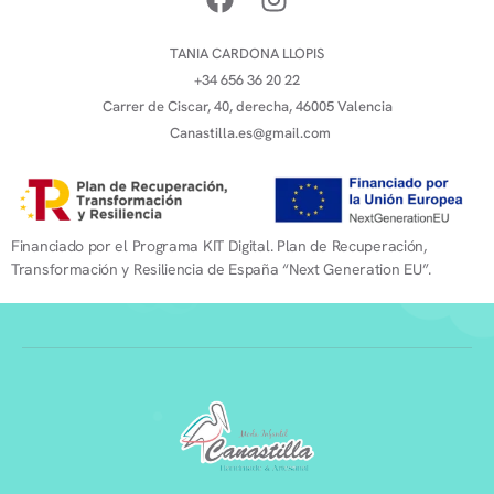
TANIA CARDONA LLOPIS
+34 656 36 20 22
Carrer de Ciscar, 40, derecha, 46005 Valencia
Canastilla.es@gmail.com
Financiado por el Programa KIT Digital. Plan de Recuperación,
Transformación y Resiliencia de España “Next Generation EU”.