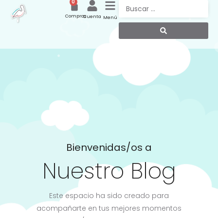
0
Compras
Cuenta
Menú
Bienvenidas/os a
Nuestro Blog
Este espacio ha sido creado para
acompañarte en tus mejores momentos