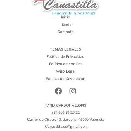
Inicio
Tienda
Contacto
TEMAS LEGALES
Política de Privacidad
Política de cookies
Aviso Legal
Política de Devolución
TANIA CARDONA LLOPIS
+34 656 36 20 22
Carrer de Ciscar, 40, derecha, 46005 Valencia
Canastilla.es@gmail.com