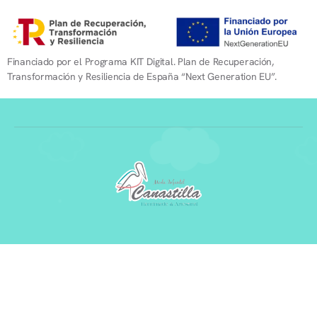
Financiado por el Programa KIT Digital. Plan de Recuperación,
Transformación y Resiliencia de España “Next Generation EU”.