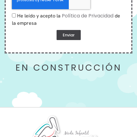
Política de Privacidad
He leído y acepto la
de
la empresa
Enviar
EN CONSTRUCCIÓN