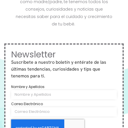
como madre/padre, te tenemos todos los
consejos, curiosidades y noticias que
necesitas saber para el cuidado y crecimiento
de tu bebé.
Newsletter
Suscríbete a nuestro boletín y entérate de las
últimas tendencias, curiosidades y tips que
tenemos para ti.
Nombre y Apellidos
Correo Electrónico