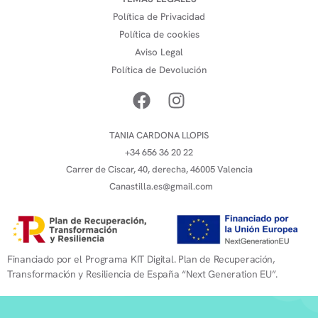
Política de Privacidad
Política de cookies
Aviso Legal
Política de Devolución
TANIA CARDONA LLOPIS
+34 656 36 20 22
Carrer de Ciscar, 40, derecha, 46005 Valencia
Canastilla.es@gmail.com
Financiado por el Programa KIT Digital. Plan de Recuperación,
Transformación y Resiliencia de España “Next Generation EU”.