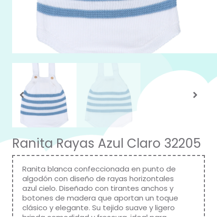
Ranita Rayas Azul Claro 32205
Ranita blanca confeccionada en punto de
algodón con diseño de rayas horizontales
azul cielo. Diseñado con tirantes anchos y
botones de madera que aportan un toque
clásico y elegante. Su tejido suave y ligero