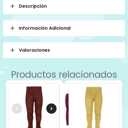
Descripción
Información Adicional
Valoraciones
Productos relacionados