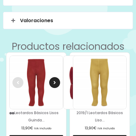
Valoraciones
Productos relacionados
Leotardos Básicos Lisos
2019/1 Leotardos Básicos
Guinda...
Liso...
13,90
€
13,90
€
IVA Incluido
IVA Incluido