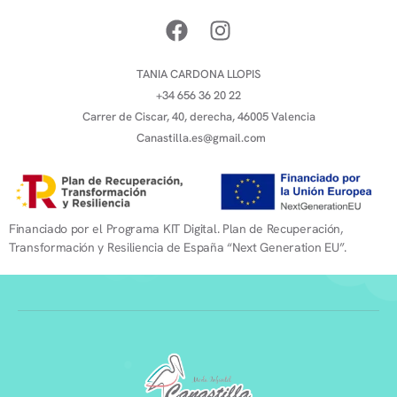
TANIA CARDONA LLOPIS
+34 656 36 20 22
Carrer de Ciscar, 40, derecha, 46005 Valencia
Canastilla.es@gmail.com
Financiado por el Programa KIT Digital. Plan de Recuperación,
Transformación y Resiliencia de España “Next Generation EU”.