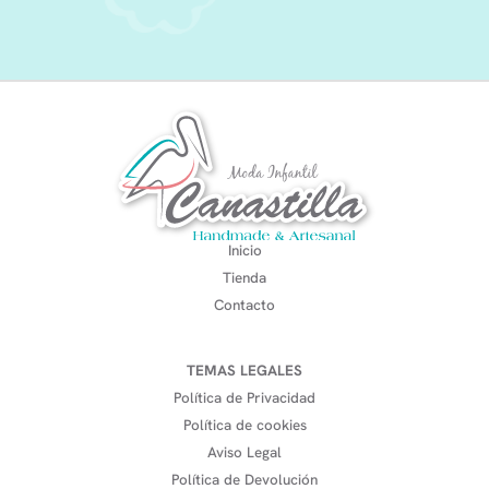
Inicio
Tienda
Contacto
TEMAS LEGALES
Política de Privacidad
Política de cookies
Aviso Legal
Política de Devolución