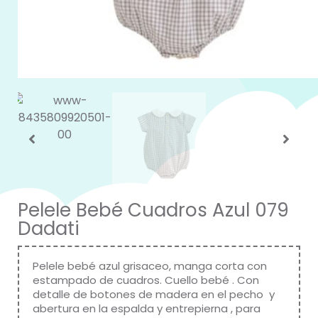
Pelele Bebé Cuadros Azul 079
Dadati
Pelele bebé azul grisaceo, manga corta con
estampado de cuadros. Cuello bebé . Con
detalle de botones de madera en el pecho y
abertura en la espalda y entrepierna , para