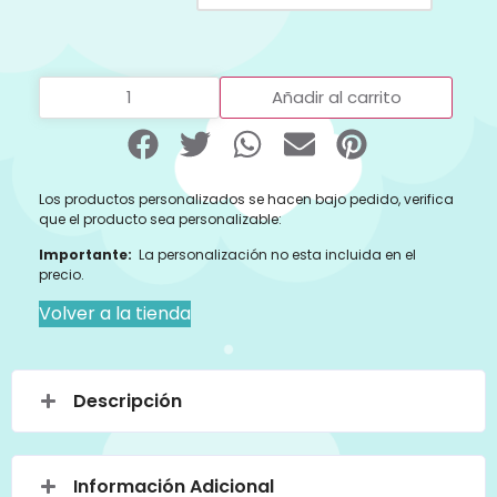
Añadir al carrito
Los productos personalizados se hacen bajo pedido, verifica
que el producto sea personalizable:
Importante:
La personalización no esta incluida en el
precio.
Volver a la tienda
Descripción
Información Adicional