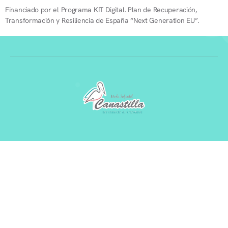
Financiado por el Programa KIT Digital. Plan de Recuperación,
Transformación y Resiliencia de España “Next Generation EU”.