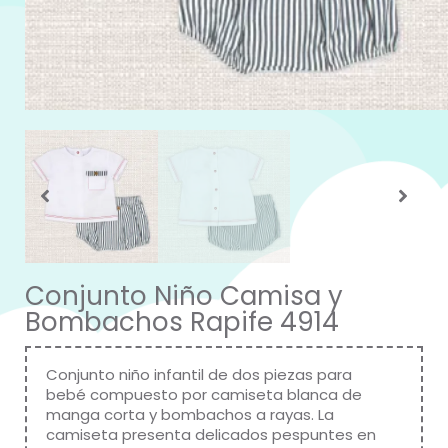
Conjunto Niño Camisa y
Bombachos Rapife 4914
Conjunto niño infantil de dos piezas para
bebé compuesto por camiseta blanca de
manga corta y bombachos a rayas. La
camiseta presenta delicados pespuntes en