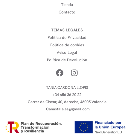
Tienda
Contacto
TEMAS LEGALES
Política de Privacidad
Política de cookies
Aviso Legal
Política de Devolución
TANIA CARDONA LLOPIS
+34 656 36 20 22
Carrer de Ciscar, 40, derecha, 46005 Valencia
Canastilla.es@gmail.com