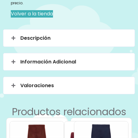
precio.
Volver a la tienda
Descripción
Información Adicional
Valoraciones
Productos relacionados