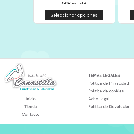
13,90
€
IVA Incluido
Seleccionar opciones
TEMAS LEGALES
Política de Privacidad
Política de cookies
Inicio
Aviso Legal
Tienda
Política de Devolución
Contacto