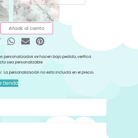
Añadir al carrito
s personalizados se hacen bajo pedido, verifica
cto sea personalizable:
:
La personalización no esta incluida en el precio.
a tienda