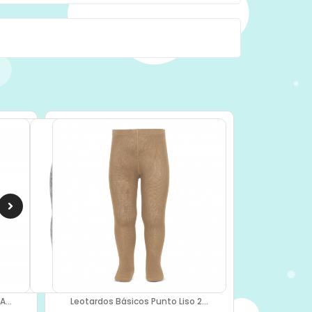
Leotardos Básicos Punto Liso 2...
...