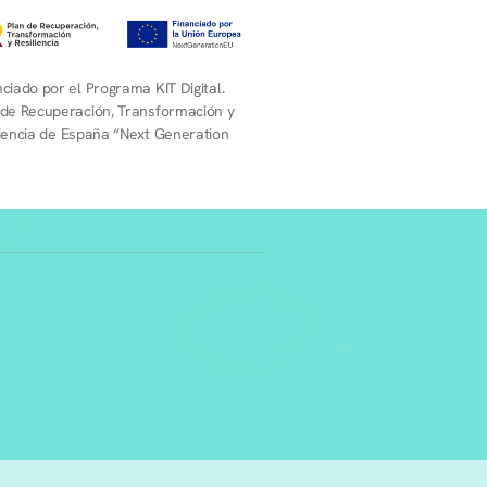
ciado por el Programa KIT Digital.
 de Recuperación, Transformación y
liencia de España “Next Generation