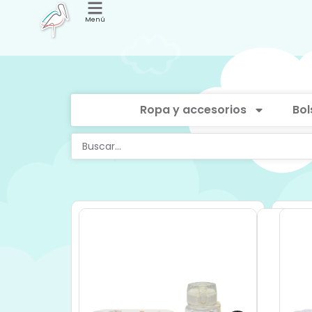
Menú
Ropa y accesorios
Bol