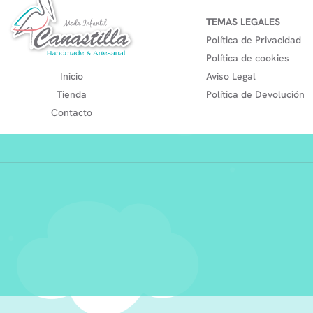
TEMAS LEGALES
Política de Privacidad
Política de cookies
Inicio
Aviso Legal
Tienda
Política de Devolución
Contacto