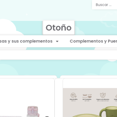
Otoño
sas y sus complementos
Complementos y Puer