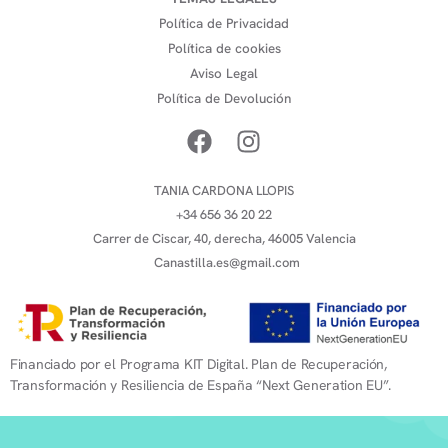
Política de Privacidad
Política de cookies
Aviso Legal
Política de Devolución
TANIA CARDONA LLOPIS
+34 656 36 20 22
Carrer de Ciscar, 40, derecha, 46005 Valencia
Canastilla.es@gmail.com
Financiado por el Programa KIT Digital. Plan de Recuperación,
Transformación y Resiliencia de España “Next Generation EU”.