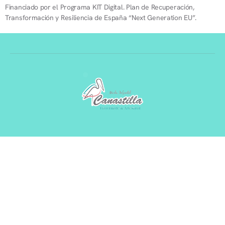
Financiado por el Programa KIT Digital. Plan de Recuperación,
Transformación y Resiliencia de España “Next Generation EU”.