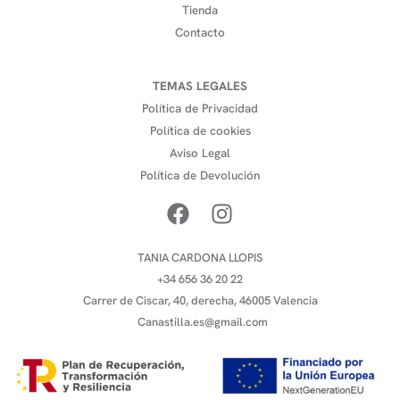
Tienda
Contacto
TEMAS LEGALES
Política de Privacidad
Política de cookies
Aviso Legal
Política de Devolución
TANIA CARDONA LLOPIS
+34 656 36 20 22
Carrer de Ciscar, 40, derecha, 46005 Valencia
Canastilla.es@gmail.com