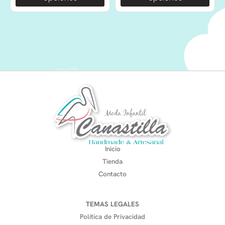
Inicio
Tienda
Contacto
TEMAS LEGALES
Política de Privacidad