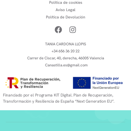
Política de cookies
Aviso Legal
Política de Devolución
TANIA CARDONA LLOPIS
+34 656 36 20 22
Carrer de Ciscar, 40, derecha, 46005 Valencia
Canastilla.es@gmail.com
Financiado por el Programa KIT Digital. Plan de Recuperación,
Transformación y Resiliencia de España “Next Generation EU”.