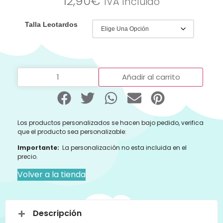
12,90
€
IVA Incluido
Talla Leotardos
Añadir al carrito
Los productos personalizados se hacen bajo pedido, verifica
que el producto sea personalizable:
Importante:
La personalización no esta incluida en el
precio.
Volver a la tienda
Descripción