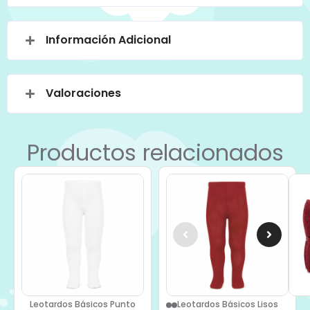
Información Adicional
Valoraciones
Productos relacionados
Leotardos Básicos Punto
Leotardos Básicos Lisos