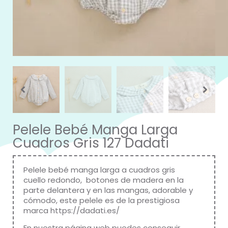
Pelele Bebé Manga Larga
Cuadros Gris 127 Dadati
Pelele bebé manga larga a cuadros gris
cuello redondo, botones de madera en la
parte delantera y en las mangas, adorable y
cómodo, este pelele es de la prestigiosa
marca
https://dadati.es/
En nuestra página web puedes conseguir