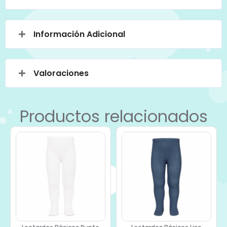
Información Adicional
Valoraciones
Productos relacionados