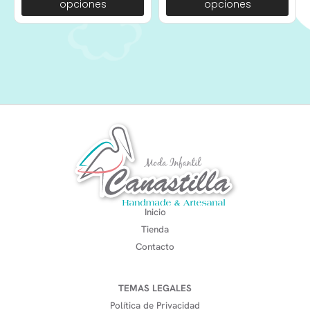
opciones
opciones
Inicio
Tienda
Contacto
TEMAS LEGALES
Política de Privacidad