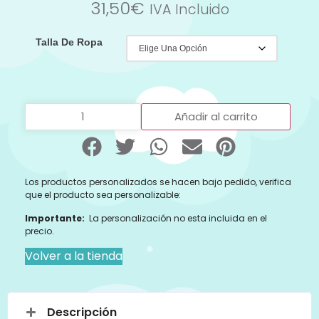
31,50
€
IVA Incluido
Talla De Ropa
Añadir al carrito
Los productos personalizados se hacen bajo pedido, verifica
que el producto sea personalizable:
Importante:
La personalización no esta incluida en el
precio.
Volver a la tienda
Descripción