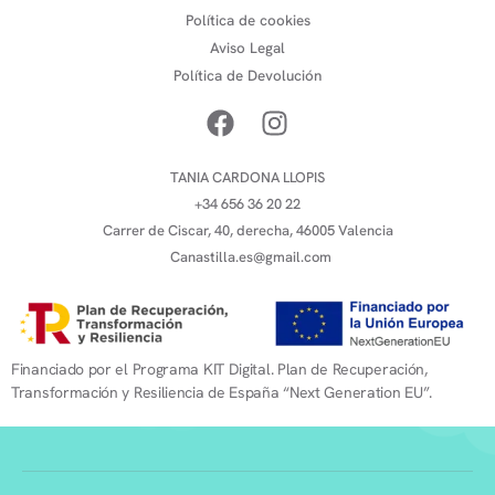
Política de cookies
Aviso Legal
Política de Devolución
TANIA CARDONA LLOPIS
+34 656 36 20 22
Carrer de Ciscar, 40, derecha, 46005 Valencia
Canastilla.es@gmail.com
Financiado por el Programa KIT Digital. Plan de Recuperación,
Transformación y Resiliencia de España “Next Generation EU”.