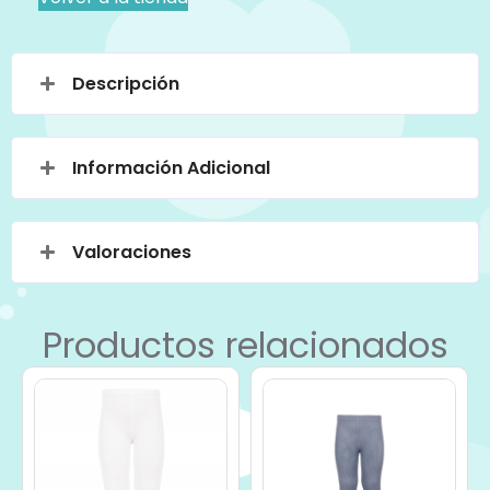
Descripción
Información Adicional
Valoraciones
Productos relacionados