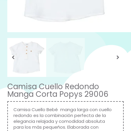
Camisa Cuello Redondo
Manga Corta Popys 29006
Camisa Cuello Bebé manga larga con cuello
redondo es la combinación perfecta de la
elegancia relajada y comodidad absoluta
para los más pequeños. Elaborada con