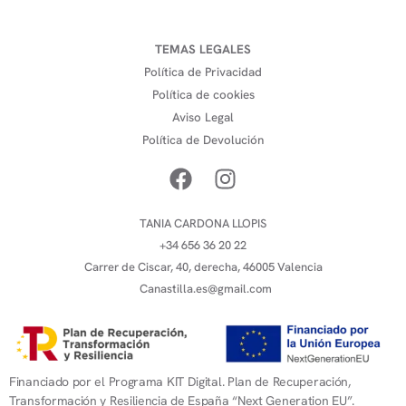
TEMAS LEGALES
Política de Privacidad
Política de cookies
Aviso Legal
Política de Devolución
TANIA CARDONA LLOPIS
+34 656 36 20 22
Carrer de Ciscar, 40, derecha, 46005 Valencia
Canastilla.es@gmail.com
Financiado por el Programa KIT Digital. Plan de Recuperación,
Transformación y Resiliencia de España “Next Generation EU”.