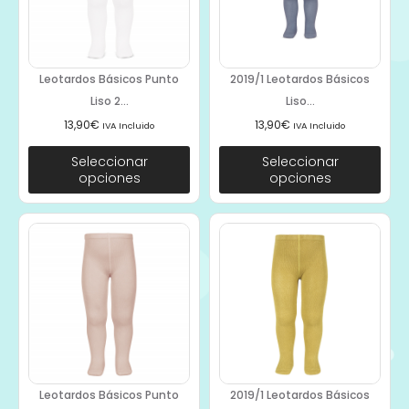
Leotardos Básicos Punto
2019/1 Leotardos Básicos
Liso 2...
Liso...
13,90
€
13,90
€
IVA Incluido
IVA Incluido
Seleccionar
Seleccionar
opciones
opciones
Leotardos Básicos Punto
2019/1 Leotardos Básicos