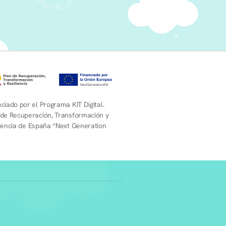
ciado por el Programa KIT Digital.
 de Recuperación, Transformación y
liencia de España “Next Generation