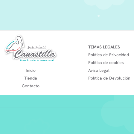
TEMAS LEGALES
Política de Privacidad
Política de cookies
Inicio
Aviso Legal
Tienda
Política de Devolución
Contacto