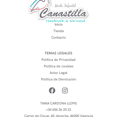
Inicio
Tienda
Contacto
TEMAS LEGALES
Política de Privacidad
Política de cookies
Aviso Legal
Política de Devolución
TANIA CARDONA LLOPIS
+34 656 36 20 22
Carrer de Ciscar, 40, derecha, 46005 Valencia