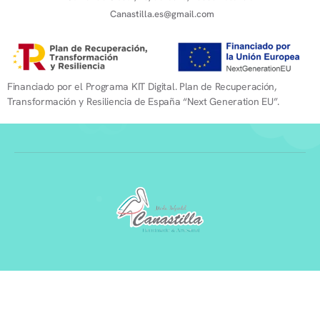
Canastilla.es@gmail.com
Financiado por el Programa KIT Digital. Plan de Recuperación,
Transformación y Resiliencia de España “Next Generation EU”.