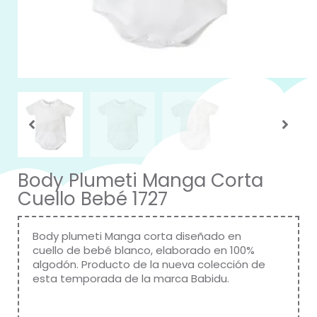
Body Plumeti Manga Corta
Cuello Bebé 1727
Body plumeti Manga corta diseñado en
cuello de bebé blanco, elaborado en 100%
algodón. Producto de la nueva colección de
esta temporada de la marca
Babidu
.