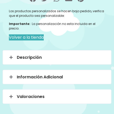
Los productos personalizados se hacen bajo pedido, verifica
que el producto sea personalizable:
Importante:
La personalización no esta incluida en el
precio.
Volver a la tienda
Descripción
Información Adicional
Valoraciones