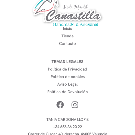
Inicio
Tienda
Contacto
TEMAS LEGALES
Política de Privacidad
Política de cookies
Aviso Legal
Política de Devolución
TANIA CARDONA LLOPIS
+34 656 36 20 22
Carrer de Ciscar, 40, derecha, 46005 Valencia