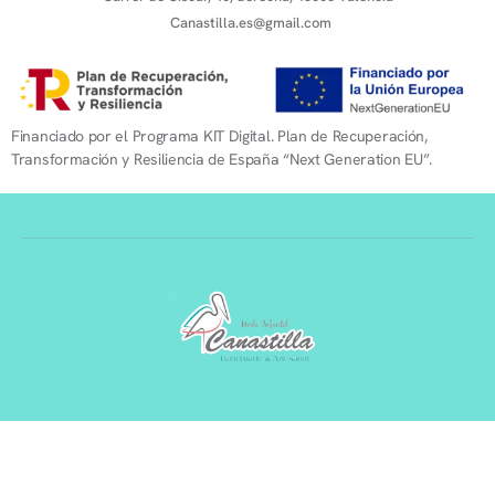
Canastilla.es@gmail.com
Financiado por el Programa KIT Digital. Plan de Recuperación,
Transformación y Resiliencia de España “Next Generation EU”.