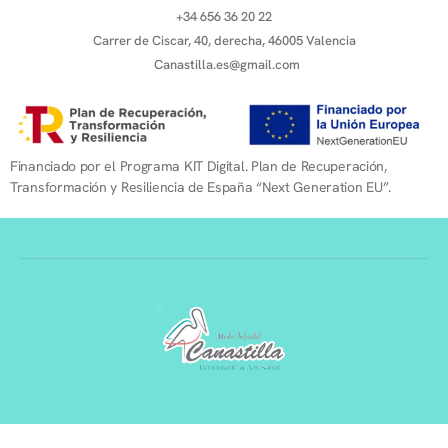
+34 656 36 20 22
Carrer de Ciscar, 40, derecha, 46005 Valencia
Canastilla.es@gmail.com
Financiado por el Programa KIT Digital. Plan de Recuperación,
Transformación y Resiliencia de España “Next Generation EU”.