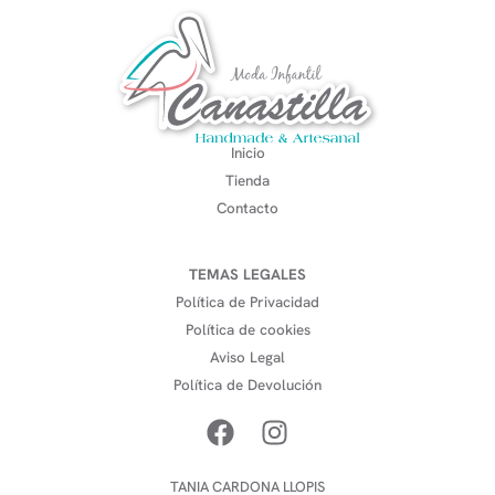
Inicio
Tienda
Contacto
TEMAS LEGALES
Política de Privacidad
Política de cookies
Aviso Legal
Política de Devolución
TANIA CARDONA LLOPIS