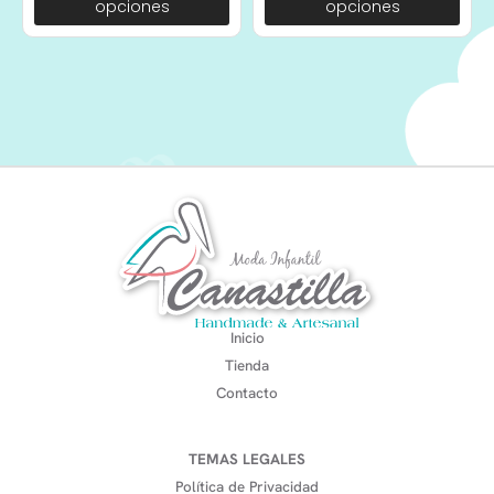
opciones
opciones
Inicio
Tienda
Contacto
TEMAS LEGALES
Política de Privacidad