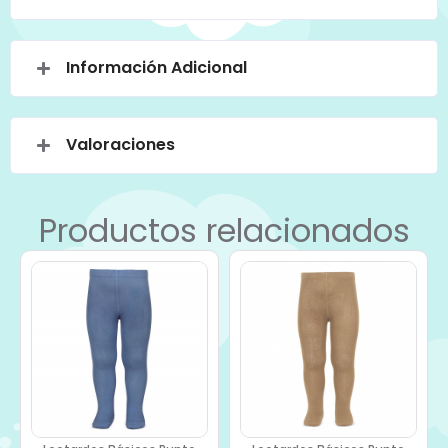
Información Adicional
Valoraciones
Productos relacionados