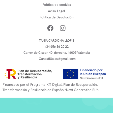
Política de cookies
Aviso Legal
Política de Devolución
TANIA CARDONA LLOPIS
+34 656 36 20 22
Carrer de Ciscar, 40, derecha, 46005 Valencia
Canastilla.es@gmail.com
Financiado por el Programa KIT Digital. Plan de Recuperación,
Transformación y Resiliencia de España “Next Generation EU”.