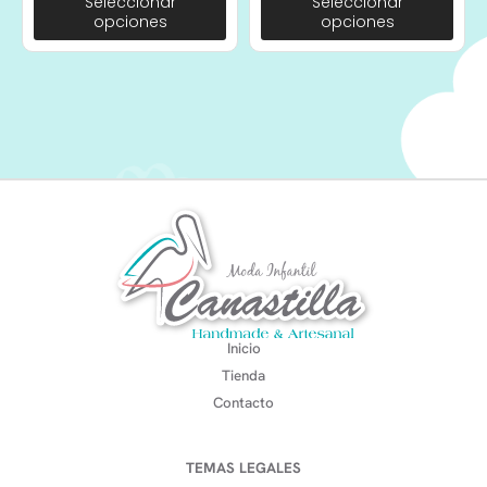
Seleccionar
Seleccionar
opciones
opciones
Inicio
Tienda
Contacto
TEMAS LEGALES