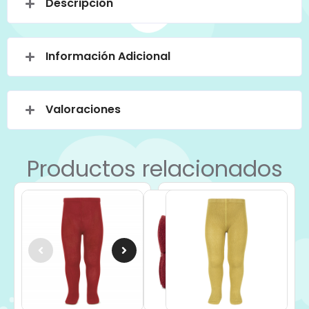
Descripción
Información Adicional
Valoraciones
Productos relacionados