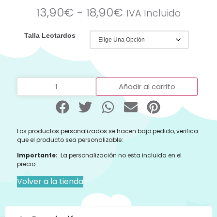
13,90
€
-
18,90
€
IVA Incluido
Talla Leotardos
Añadir al carrito
Los productos personalizados se hacen bajo pedido, verifica
que el producto sea personalizable:
Importante:
La personalización no esta incluida en el
precio.
Volver a la tienda