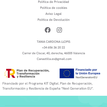
Política de Privacidad
Política de cookies
Aviso Legal
Política de Devolución
TANIA CARDONA LLOPIS
+34 656 36 20 22
Carrer de Ciscar, 40, derecha, 46005 Valencia
Canastilla.es@gmail.com
Financiado por el Programa KIT Digital. Plan de Recuperación,
Transformación y Resiliencia de España “Next Generation EU”.