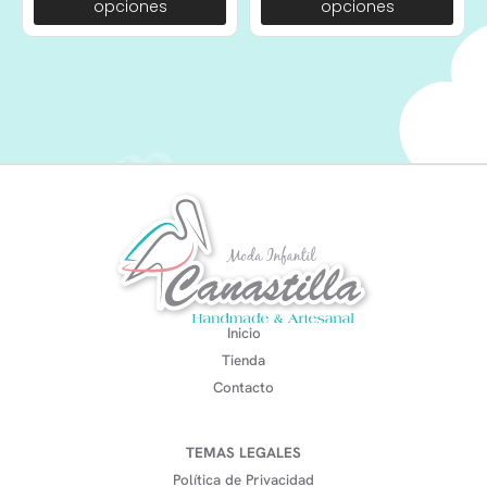
opciones
opciones
Inicio
Tienda
Contacto
TEMAS LEGALES
Política de Privacidad