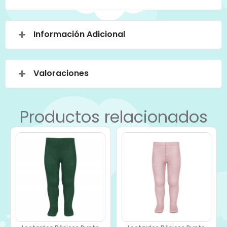
Información Adicional
Valoraciones
Productos relacionados