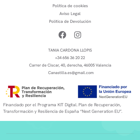
Política de cookies
Aviso Legal
Política de Devolución
TANIA CARDONA LLOPIS
+34 656 36 20 22
Carrer de Ciscar, 40, derecha, 46005 Valencia
Canastilla.es@gmail.com
Financiado por el Programa KIT Digital. Plan de Recuperación,
Transformación y Resiliencia de España “Next Generation EU”.