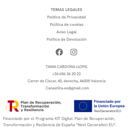
TEMAS LEGALES
Política de Privacidad
Política de cookies
Aviso Legal
Política de Devolución
TANIA CARDONA LLOPIS
+34 656 36 20 22
Carrer de Ciscar, 40, derecha, 46005 Valencia
Canastilla.es@gmail.com
Financiado por el Programa KIT Digital. Plan de Recuperación,
Transformación y Resiliencia de España “Next Generation EU”.