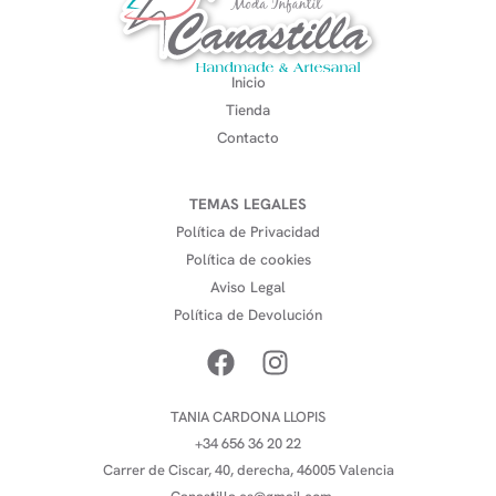
Inicio
Tienda
Contacto
TEMAS LEGALES
Política de Privacidad
Política de cookies
Aviso Legal
Política de Devolución
TANIA CARDONA LLOPIS
+34 656 36 20 22
Carrer de Ciscar, 40, derecha, 46005 Valencia