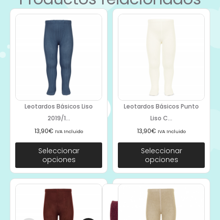
Leotardos Básicos Liso
Leotardos Básicos Punto
2019/1...
Liso C...
13,90
€
13,90
€
IVA Incluido
IVA Incluido
Seleccionar
Seleccionar
opciones
opciones