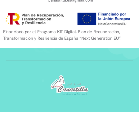
Canastilla.es@gmail.com
Financiado por el Programa KIT Digital. Plan de Recuperación,
Transformación y Resiliencia de España “Next Generation EU”.