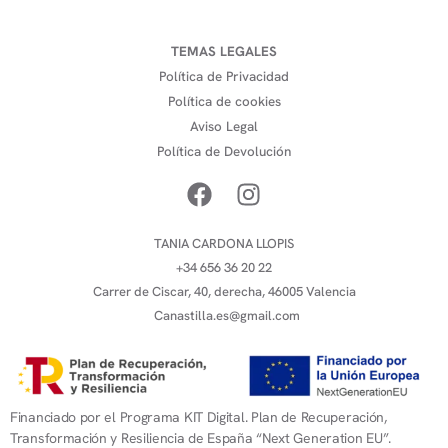
TEMAS LEGALES
Política de Privacidad
Política de cookies
Aviso Legal
Política de Devolución
TANIA CARDONA LLOPIS
+34 656 36 20 22
Carrer de Ciscar, 40, derecha, 46005 Valencia
Canastilla.es@gmail.com
Financiado por el Programa KIT Digital. Plan de Recuperación,
Transformación y Resiliencia de España “Next Generation EU”.