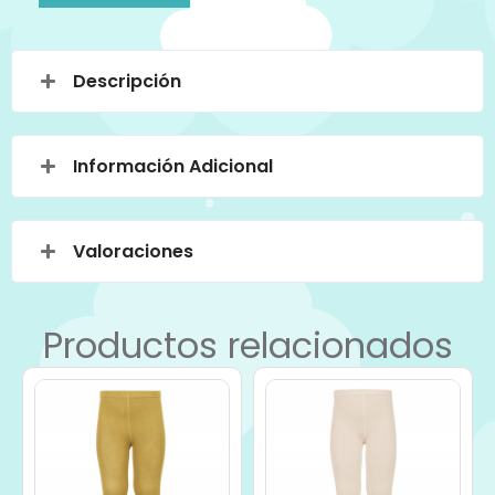
Descripción
Información Adicional
Valoraciones
Productos relacionados