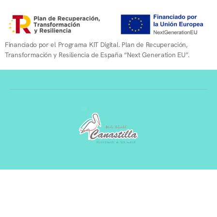
Financiado por el Programa KIT Digital. Plan de Recuperación,
Transformación y Resiliencia de España “Next Generation EU”.