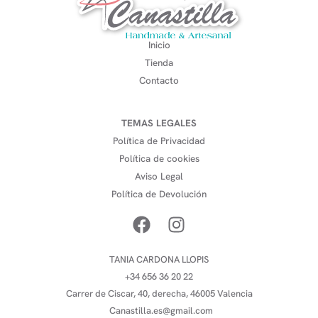
Inicio
Tienda
Contacto
TEMAS LEGALES
Política de Privacidad
Política de cookies
Aviso Legal
Política de Devolución
TANIA CARDONA LLOPIS
+34 656 36 20 22
Carrer de Ciscar, 40, derecha, 46005 Valencia
Canastilla.es@gmail.com