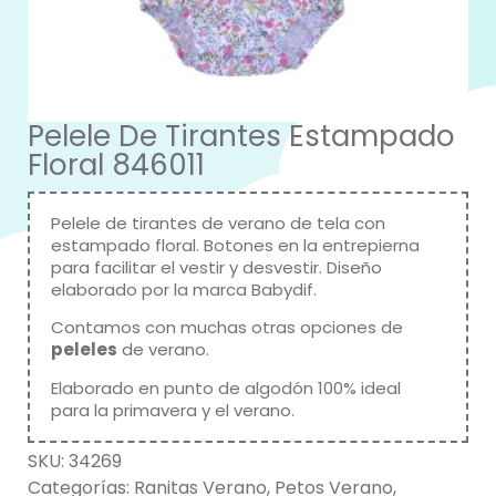
Pelele De Tirantes Estampado
Floral 846011
Pelele de tirantes de verano de tela con
estampado floral. Botones en la entrepierna
para facilitar el vestir y desvestir. Diseño
elaborado por la marca
Babydif
.
Contamos con muchas otras opciones de
peleles
de verano.
Elaborado en punto de algodón 100% ideal
para la primavera y el verano.
SKU:
34269
Categorías:
Ranitas Verano
,
Petos Verano
,