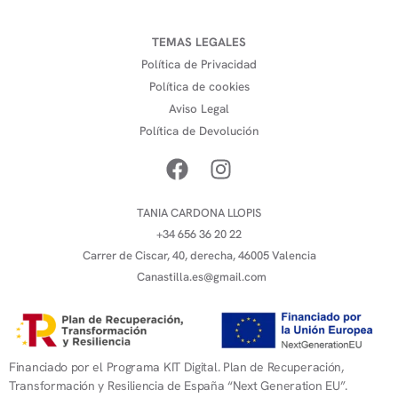
TEMAS LEGALES
Política de Privacidad
Política de cookies
Aviso Legal
Política de Devolución
TANIA CARDONA LLOPIS
+34 656 36 20 22
Carrer de Ciscar, 40, derecha, 46005 Valencia
Canastilla.es@gmail.com
Financiado por el Programa KIT Digital. Plan de Recuperación,
Transformación y Resiliencia de España “Next Generation EU”.