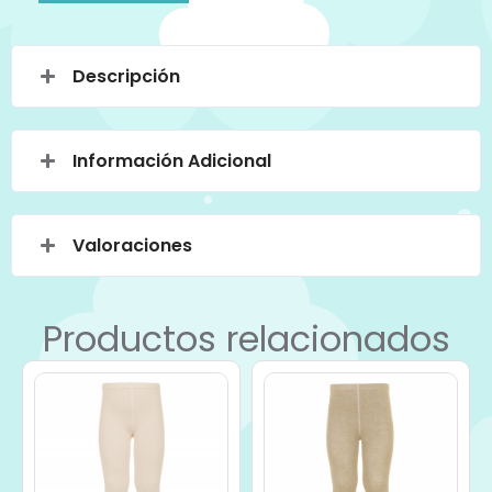
Descripción
Información Adicional
Valoraciones
Productos relacionados