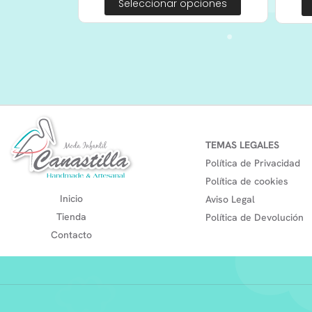
Seleccionar opciones
TEMAS LEGALES
Política de Privacidad
Política de cookies
Inicio
Aviso Legal
Tienda
Política de Devolución
Contacto