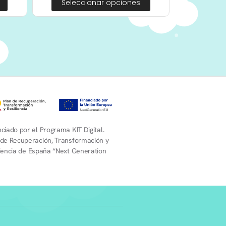
Seleccionar opciones
ciado por el Programa KIT Digital.
 de Recuperación, Transformación y
liencia de España “Next Generation