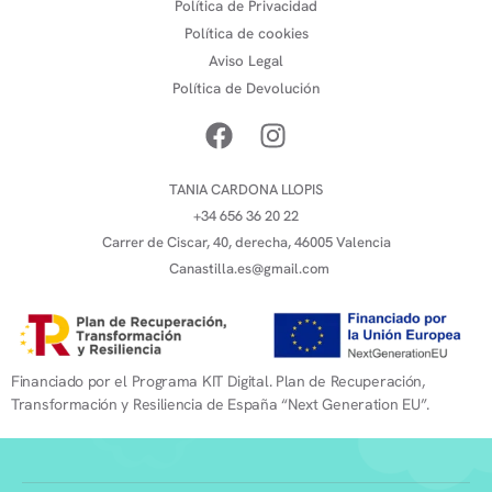
Política de Privacidad
Política de cookies
Aviso Legal
Política de Devolución
TANIA CARDONA LLOPIS
+34 656 36 20 22
Carrer de Ciscar, 40, derecha, 46005 Valencia
Canastilla.es@gmail.com
Financiado por el Programa KIT Digital. Plan de Recuperación,
Transformación y Resiliencia de España “Next Generation EU”.