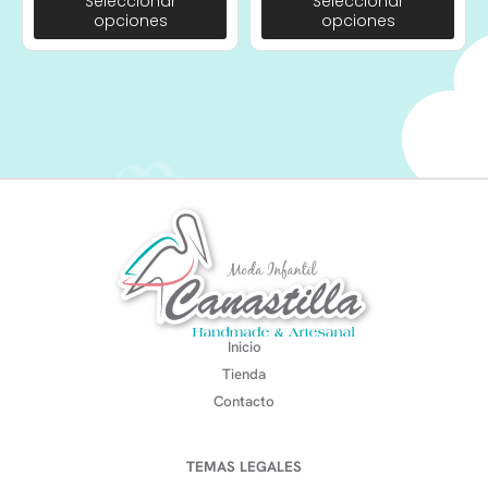
Seleccionar
Seleccionar
opciones
opciones
Inicio
Tienda
Contacto
TEMAS LEGALES