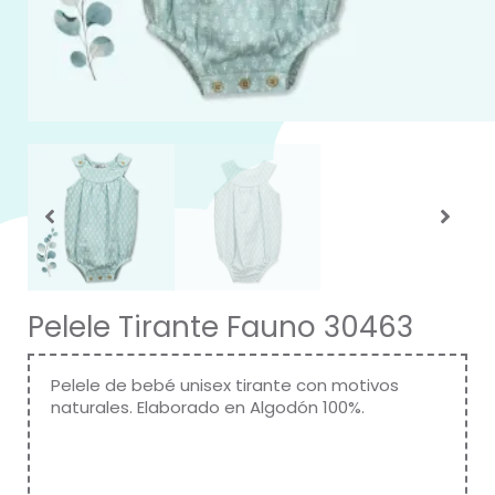
Pelele Tirante Fauno 30463
Pelele de bebé unisex tirante con motivos
naturales. Elaborado en Algodón 100%.