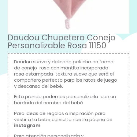
Doudou Chupetero Conejo
Personalizable Rosa 11150
Doudou suave y delicado peluche en forma
de conejo rosa con mantita incorporada
rosa estampada textura suave que será el
compañero perfecto para los ratos de juego
y descanso del bebé.
Esta prenda podemos personalizarla con un
bordado del nombre del bebé
Para ideas de regalos o inspiración para
vestir a tu bebe consulta nuetra página de
instagram
Para atención personalizada y