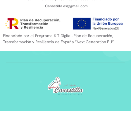
Canastilla.es@gmail.com
Financiado por el Programa KIT Digital. Plan de Recuperación,
Transformación y Resiliencia de España “Next Generation EU”.