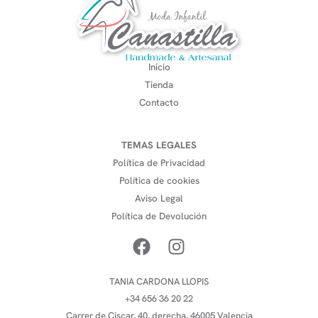
Inicio
Tienda
Contacto
TEMAS LEGALES
Política de Privacidad
Política de cookies
Aviso Legal
Política de Devolución
TANIA CARDONA LLOPIS
+34 656 36 20 22
Carrer de Ciscar, 40, derecha, 46005 Valencia