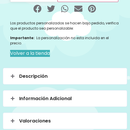
Los productos personalizados se hacen bajo pedido, verifica
que el producto sea personalizable:
Importante:
La personalización no esta incluida en el
precio.
Volver a la tienda
Descripción
Información Adicional
Valoraciones