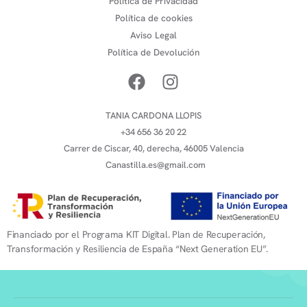
Política de Privacidad
Política de cookies
Aviso Legal
Política de Devolución
TANIA CARDONA LLOPIS
+34 656 36 20 22
Carrer de Ciscar, 40, derecha, 46005 Valencia
Canastilla.es@gmail.com
Financiado por el Programa KIT Digital. Plan de Recuperación,
Transformación y Resiliencia de España “Next Generation EU”.