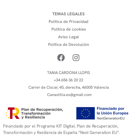
TEMAS LEGALES
Política de Privacidad
Política de cookies
Aviso Legal
Política de Devolución
TANIA CARDONA LLOPIS
+34 656 36 20 22
Carrer de Ciscar, 40, derecha, 46005 Valencia
Canastilla.es@gmail.com
Financiado por el Programa KIT Digital. Plan de Recuperación,
Transformación y Resiliencia de España “Next Generation EU”.