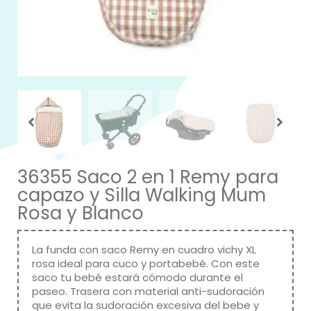
36355 Saco 2 en 1 Remy para
capazo y Silla Walking Mum
Rosa y Blanco
La funda con saco Remy en cuadro vichy XL
rosa ideal para cuco y portabebé. Con este
saco tu bebé estará cómodo durante el
paseo. Trasera con material anti-sudoración
que evita la sudoración excesiva del bebe y