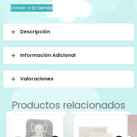
Volver a la tienda
Descripción
Información Adicional
Valoraciones
Productos relacionados