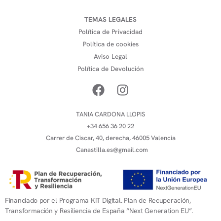
TEMAS LEGALES
Política de Privacidad
Política de cookies
Aviso Legal
Política de Devolución
TANIA CARDONA LLOPIS
+34 656 36 20 22
Carrer de Ciscar, 40, derecha, 46005 Valencia
Canastilla.es@gmail.com
Financiado por el Programa KIT Digital. Plan de Recuperación,
Transformación y Resiliencia de España “Next Generation EU”.