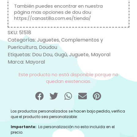
También puedes encontrar en nuestra
página mas opciones de dou dou
https://canastilla.com.es/tienda/
SKU:
51518
Categorías:
Juguetes
,
Complementos y
Puericultura
,
Doudou
Etiquetas:
Dou Dou
,
Gugú
,
Juguete
,
Mayoral
Marca:
Mayoral
Este producto no está disponible porque no
quedan existencias.
Los productos personalizados se hacen bajo pedido, verifica
que el producto sea personalizable:
Importante:
La personalización no esta incluida en el
precio.