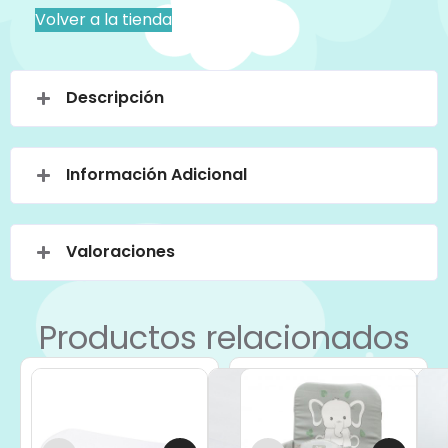
Volver a la tienda
Descripción
Información Adicional
Valoraciones
Productos relacionados