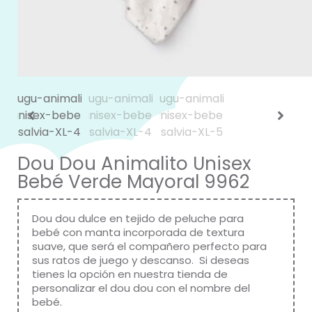
Dou Dou Animalito Unisex
Bebé Verde Mayoral 9962
Dou dou dulce en tejido de peluche para
bebé con manta incorporada de textura
suave, que será el compañero perfecto para
sus ratos de juego y descanso. Si deseas
tienes la opción en nuestra tienda de
personalizar el dou dou con el nombre del
bebé.