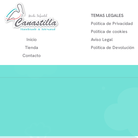
TEMAS LEGALES
Política de Privacidad
Política de cookies
Inicio
Aviso Legal
Tienda
Política de Devolución
Contacto