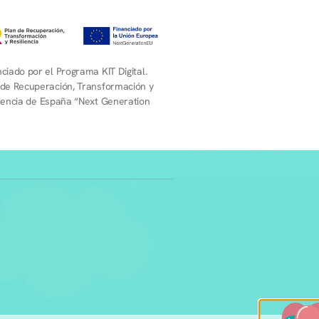
ciado por el Programa KIT Digital.
 de Recuperación, Transformación y
liencia de España “Next Generation