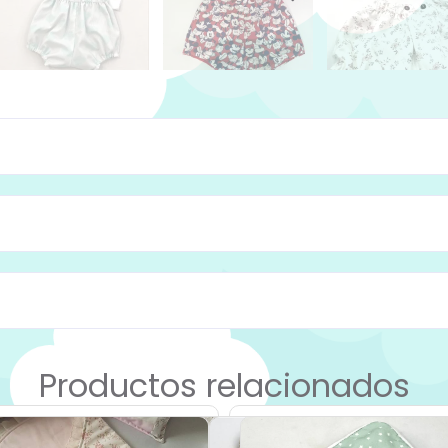
Productos relacionados