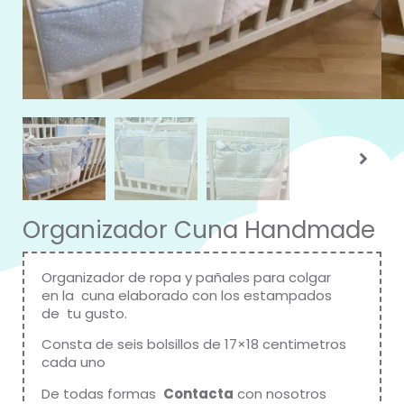
Organizador Cuna Handmade
Organizador de ropa y pañales para colgar
en la cuna elaborado con los estampados
de tu gusto.
Consta de seis bolsillos de 17×18 centimetros
cada uno
De todas formas
Contacta
con nosotros