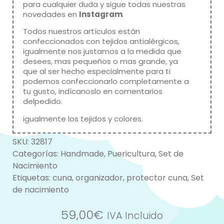
para cualquier duda y sigue todas nuestras
novedades en
Instagram
.
Todos nuestros artículos están
confeccionados con tejidos antialérgicos,
igualmente nos justamos a la medida que
desees, mas pequeños o mas grande, ya
que al ser hecho especialmente para ti
podemos confeccionarlo completamente a
tu gusto, indícanoslo en comentarios
delpedido.
igualmente los tejidos y colores.
SKU:
32817
Categorías:
Handmade
,
Puericultura
,
Set de
Nacimiento
Etiquetas:
cuna
,
organizador
,
protector cuna
,
Set
de nacimiento
59,00
€
IVA Incluido