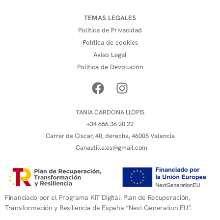
TEMAS LEGALES
Política de Privacidad
Política de cookies
Aviso Legal
Política de Devolución
TANIA CARDONA LLOPIS
+34 656 36 20 22
Carrer de Ciscar, 40, derecha, 46005 Valencia
Canastilla.es@gmail.com
Financiado por el Programa KIT Digital. Plan de Recuperación,
Transformación y Resiliencia de España “Next Generation EU”.