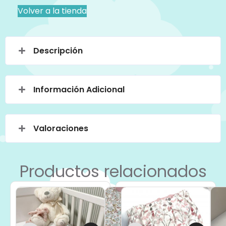
Volver a la tienda
Descripción
Información Adicional
Valoraciones
Productos relacionados