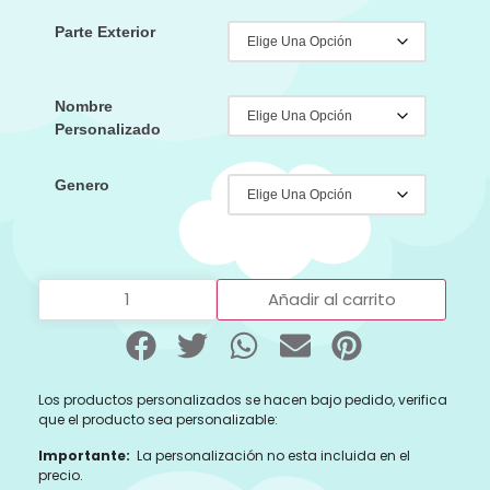
Parte Exterior
Nombre
Personalizado
Genero
Añadir al carrito
Los productos personalizados se hacen bajo pedido, verifica
que el producto sea personalizable:
Importante:
La personalización no esta incluida en el
precio.