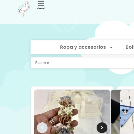
Menú
Ropa y accesorios
Bol