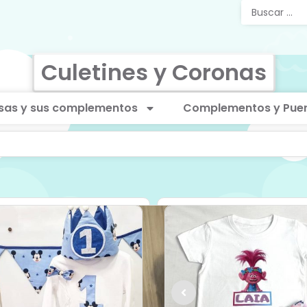
Culetines y Coronas
sas y sus complementos
Complementos y Puer