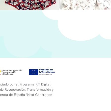
ciado por el Programa KIT Digital.
 de Recuperación, Transformación y
liencia de España “Next Generation