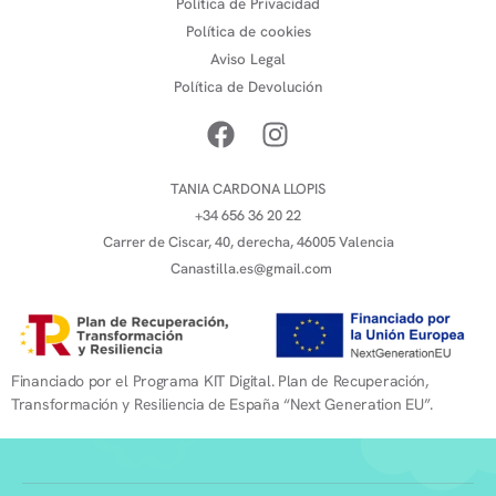
Política de Privacidad
Política de cookies
Aviso Legal
Política de Devolución
TANIA CARDONA LLOPIS
+34 656 36 20 22
Carrer de Ciscar, 40, derecha, 46005 Valencia
Canastilla.es@gmail.com
Financiado por el Programa KIT Digital. Plan de Recuperación,
Transformación y Resiliencia de España “Next Generation EU”.