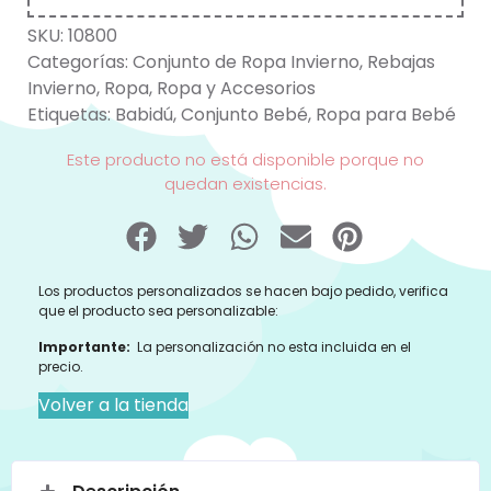
SKU:
10800
Categorías:
Conjunto de Ropa Invierno
,
Rebajas
Invierno
,
Ropa
,
Ropa y Accesorios
Etiquetas:
Babidú
,
Conjunto Bebé
,
Ropa para Bebé
Este producto no está disponible porque no
quedan existencias.
Los productos personalizados se hacen bajo pedido, verifica
que el producto sea personalizable:
Importante:
La personalización no esta incluida en el
precio.
Volver a la tienda