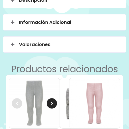
Descripción
Información Adicional
Valoraciones
Productos relacionados