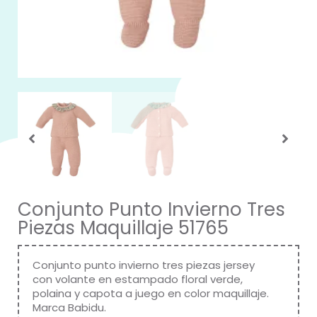
Conjunto Punto Invierno Tres
Piezas Maquillaje 51765
Conjunto punto invierno tres piezas jersey
con volante en estampado floral verde,
polaina y capota a juego en color maquillaje.
Marca
Babidu
.