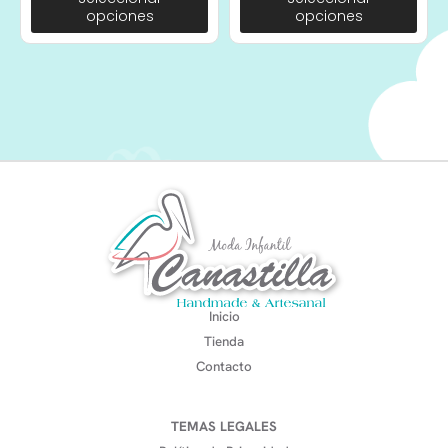
opciones
opciones
Inicio
Tienda
Contacto
TEMAS LEGALES