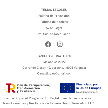
TEMAS LEGALES
Política de Privacidad
Política de cookies
Aviso Legal
Política de Devolución
TANIA CARDONA LLOPIS
+34 656 36 20 22
Carrer de Ciscar, 40, derecha, 46005 Valencia
Canastilla.es@gmail.com
Financiado por el Programa KIT Digital. Plan de Recuperación,
Transformación y Resiliencia de España “Next Generation EU”.