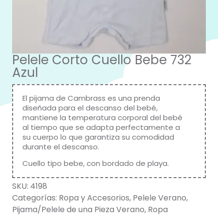
Pelele Corto Cuello Bebe 732
Azul
El pijama de Cambrass es una prenda
diseñada para el descanso del bebé,
mantiene la temperatura corporal del bebé
al tiempo que se adapta perfectamente a
su cuerpo lo que garantiza su comodidad
durante el descanso.
Cuello tipo bebe, con bordado de playa.
SKU:
4198
Categorías:
Ropa y Accesorios
,
Pelele Verano
,
Pijama/Pelele de una Pieza Verano
,
Ropa