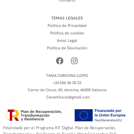
Contacto
TEMAS LEGALES
Política de Privacidad
Política de cookies
Aviso Legal
Política de Devolución
TANIA CARDONA LLOPIS
+34 656 36 20 22
Carrer de Ciscar, 40, derecha, 46005 Valencia
Canastilla.es@gmail.com
Financiado por el Programa KIT Digital. Plan de Recuperación,