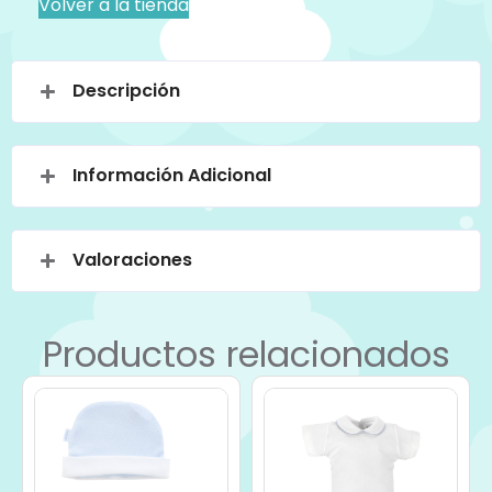
Volver a la tienda
Descripción
Información Adicional
Valoraciones
Productos relacionados