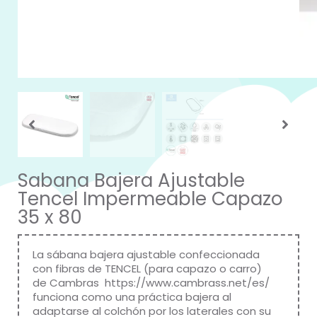
Sabana Bajera Ajustable
Tencel Impermeable Capazo
35 x 80
La sábana bajera ajustable confeccionada
con fibras de TENCEL (para capazo o carro)
de Cambras
https://www.cambrass.net/es/
funciona como una práctica bajera al
adaptarse al colchón por los laterales con su