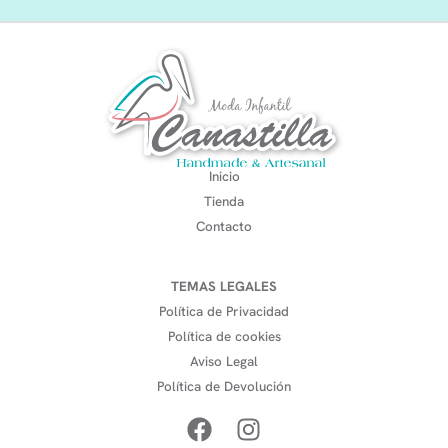
Inicio
Tienda
Contacto
TEMAS LEGALES
Política de Privacidad
Política de cookies
Aviso Legal
Política de Devolución