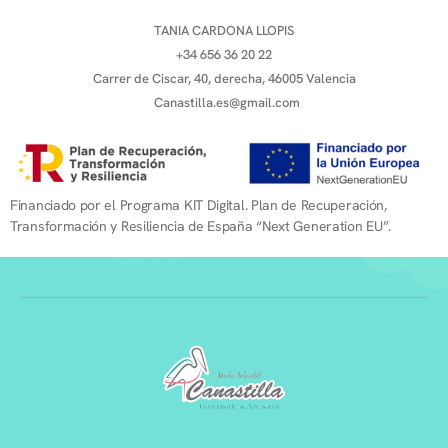
TANIA CARDONA LLOPIS
+34 656 36 20 22
Carrer de Ciscar, 40, derecha, 46005 Valencia
Canastilla.es@gmail.com
Financiado por el Programa KIT Digital. Plan de Recuperación,
Transformación y Resiliencia de España “Next Generation EU”.