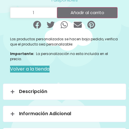
Añadir al carrito
Los productos personalizados se hacen bajo pedido, verifica
que el producto sea personalizable:
Importante:
La personalización no esta incluida en el
precio.
Volver a la tienda
Descripción
Información Adicional