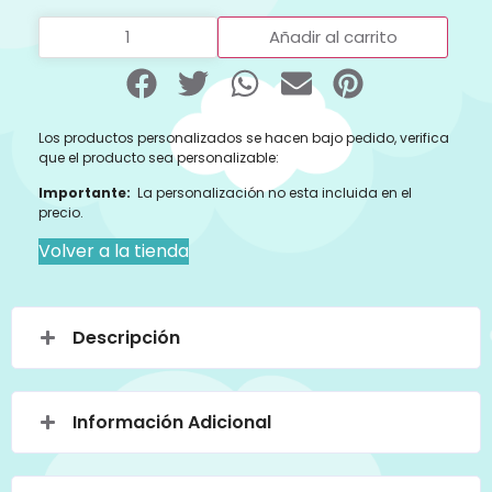
Añadir al carrito
Los productos personalizados se hacen bajo pedido, verifica
que el producto sea personalizable:
Importante:
La personalización no esta incluida en el
precio.
Volver a la tienda
Descripción
Información Adicional