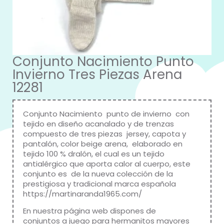
Conjunto Nacimiento Punto
Invierno Tres Piezas Arena
12281
Conjunto Nacimiento punto de invierno con
tejido en diseño acanalado y de trenzas
compuesto de tres piezas jersey, capota y
pantalón, color beige arena, elaborado en
tejido 100 % dralón, el cual es un tejido
antialérgico que aporta calor al cuerpo, este
conjunto es de la nueva colección de la
prestigiosa y tradicional marca española
https://martinaranda1965.com/
En nuestra página web dispones de
conjuntos a juego para hermanitos mayores