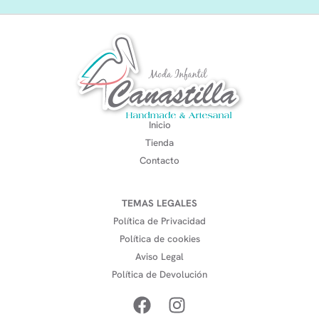
Inicio
Tienda
Contacto
TEMAS LEGALES
Política de Privacidad
Política de cookies
Aviso Legal
Política de Devolución