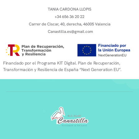
TANIA CARDONA LLOPIS
+34 656 36 20 22
Carrer de Ciscar, 40, derecha, 46005 Valencia
Canastilla.es@gmail.com
Financiado por el Programa KIT Digital. Plan de Recuperación,
Transformación y Resiliencia de España “Next Generation EU”.