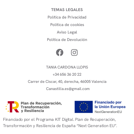
TEMAS LEGALES
Política de Privacidad
Política de cookies
Aviso Legal
Política de Devolución
TANIA CARDONA LLOPIS
+34 656 36 20 22
Carrer de Ciscar, 40, derecha, 46005 Valencia
Canastilla.es@gmail.com
Financiado por el Programa KIT Digital. Plan de Recuperación,
Transformación y Resiliencia de España “Next Generation EU”.