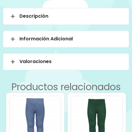
Descripción
Información Adicional
Valoraciones
Productos relacionados