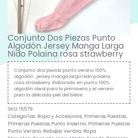
Conjunto Dos Piezas Punto
Algodón Jersey Manga Larga
Nido Polaina rosa strawberry
Conjunto dos piezas punto verano 100%
algodón , jersey manga larga nido polaina
rosa strawberry. Elaborado en punto 100%
algodón ideal para la primavera y el verano
para la delicada piel del bebe.
SKU:
15579
Categorías:
Ropa y Accesorios
,
Primeras Puestas
,
Primeras Puestas Punto Invierno
,
Primeras Puestas
Punto Verano
,
Rebajas Verano
,
Ropa