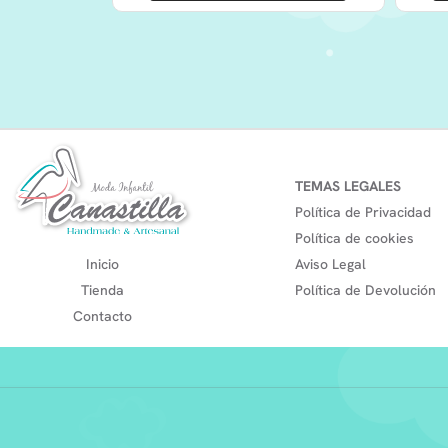
TEMAS LEGALES
Política de Privacidad
Política de cookies
Inicio
Aviso Legal
Tienda
Política de Devolución
Contacto