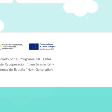
ciado por el Programa KIT Digital.
 de Recuperación, Transformación y
liencia de España “Next Generation