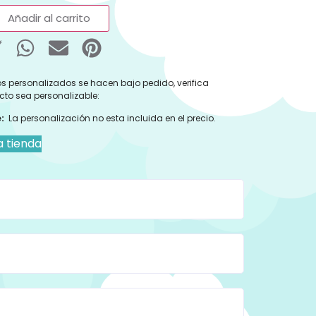
Añadir al carrito
s personalizados se hacen bajo pedido, verifica
cto sea personalizable:
:
La personalización no esta incluida en el precio.
a tienda