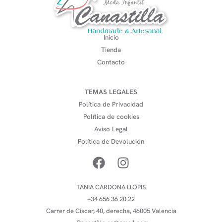
Inicio
Tienda
Contacto
TEMAS LEGALES
Política de Privacidad
Política de cookies
Aviso Legal
Política de Devolución
TANIA CARDONA LLOPIS
+34 656 36 20 22
Carrer de Ciscar, 40, derecha, 46005 Valencia