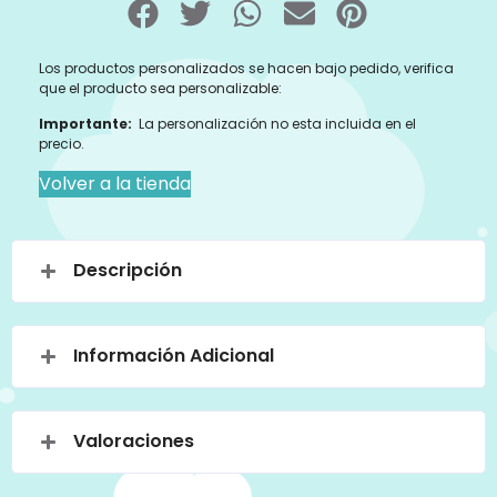
Los productos personalizados se hacen bajo pedido, verifica
que el producto sea personalizable:
Importante:
La personalización no esta incluida en el
precio.
Volver a la tienda
Descripción
Información Adicional
Valoraciones