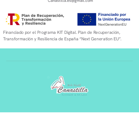
Canastilla.es@gmail.com
Financiado por el Programa KIT Digital. Plan de Recuperación,
Transformación y Resiliencia de España “Next Generation EU”.