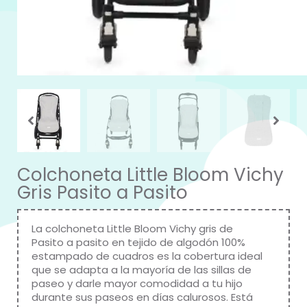
Colchoneta Little Bloom Vichy
Gris Pasito a Pasito
La colchoneta Little Bloom Vichy gris de
Pasito a pasito en tejido de algodón 100%
estampado de cuadros es la cobertura ideal
que se adapta a la mayoría de las sillas de
paseo y darle mayor comodidad a tu hijo
durante sus paseos en días calurosos. Está