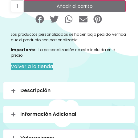
Añadir al carrito
Los productos personalizados se hacen bajo pedido, verifica
que el producto sea personalizable:
Importante:
La personalización no esta incluida en el
precio.
Volver a la tienda
Descripción
Información Adicional
Valoraciones