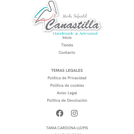
Inicio
Tienda
Contacto
TEMAS LEGALES
Política de Privacidad
Política de cookies
Aviso Legal
Política de Devolución
TANIA CARDONA LLOPIS