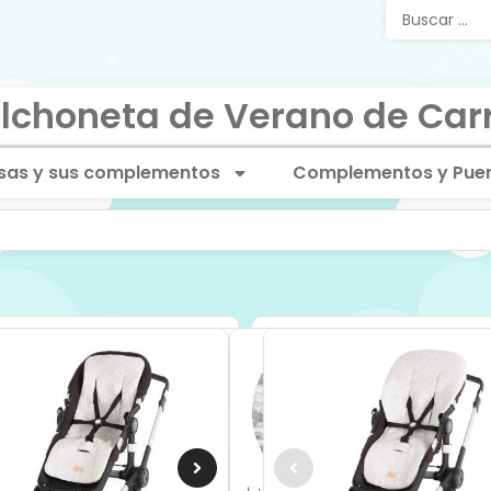
lchoneta de Verano de Car
sas y sus complementos
Complementos y Puer