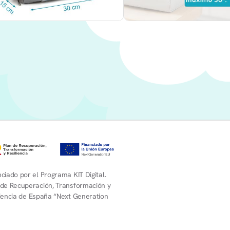
ciado por el Programa KIT Digital.
 de Recuperación, Transformación y
liencia de España “Next Generation