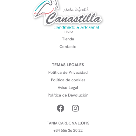
Inicio
Tienda
Contacto
TEMAS LEGALES
Política de Privacidad
Política de cookies
Aviso Legal
Política de Devolución
TANIA CARDONA LLOPIS
+34 656 36 20 22