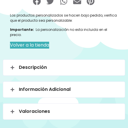
Los productos personalizados se hacen bajo pedido, verifica
que el producto sea personalizable:
Importante:
La personalización no esta incluida en el
precio.
Volver a la tienda
Descripción
Información Adicional
Valoraciones