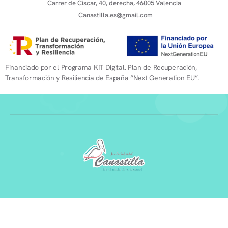
Carrer de Ciscar, 40, derecha, 46005 Valencia
Canastilla.es@gmail.com
Financiado por el Programa KIT Digital. Plan de Recuperación,
Transformación y Resiliencia de España “Next Generation EU”.