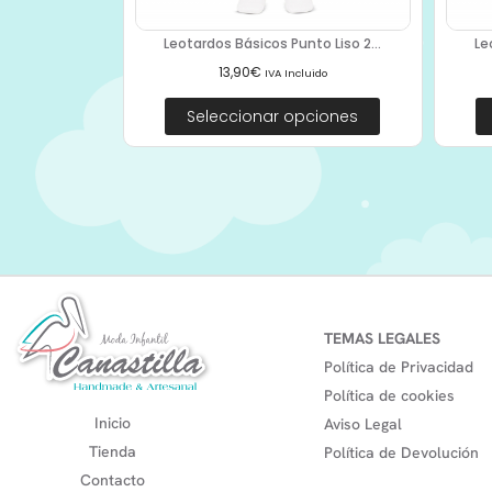
Leotardos Básicos Punto Liso 2...
Le
13,90
€
IVA Incluido
Seleccionar opciones
TEMAS LEGALES
Política de Privacidad
Política de cookies
Inicio
Aviso Legal
Tienda
Política de Devolución
Contacto