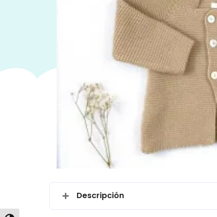
Descripción