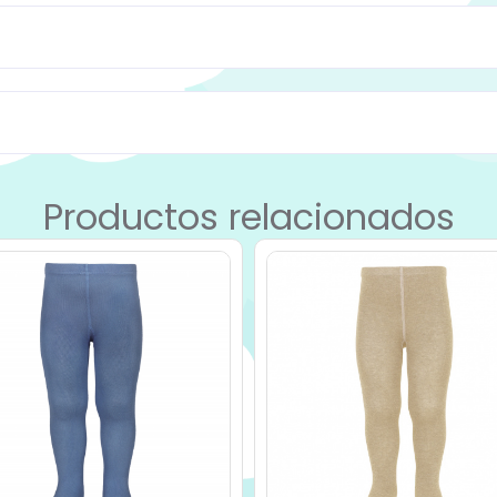
Productos relacionados