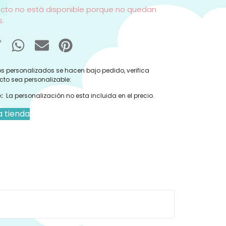
ucto no está disponible porque no quedan
s.
s personalizados se hacen bajo pedido, verifica
cto sea personalizable:
:
La personalización no esta incluida en el precio.
a tienda