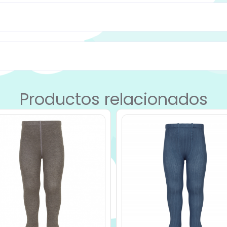
Productos relacionados