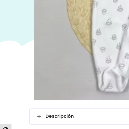
Descripción